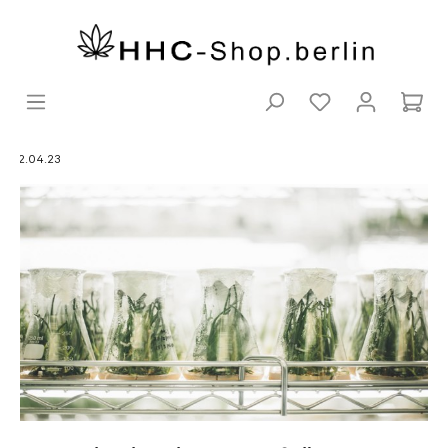
12.04.23