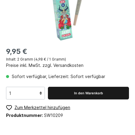
9,95 €
Inhalt:
2 Gramm
(4,98 € / 1 Gramm)
Preise inkl. MwSt. zzgl. Versandkosten
Sofort verfügbar, Lieferzeit: Sofort verfügbar
In den Warenkorb
Zum Merkzettel hinzufügen
Produktnummer:
SW10209