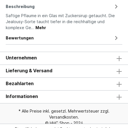
Beschreibung
Saftige Pflaume in ein Glas mit Zuckersirup getaucht. Die
Jealousy-Sorte taucht tiefer in die reichhaltige und
komplexe Ge…
Mehr
Bewertungen
Unternehmen
Lieferung & Versand
Bezahlarten
Informationen
* Alle Preise inkl. gesetzl. Mehrwertsteuer zzgl.
Versandkosten
.
© HHC Shop - 2024