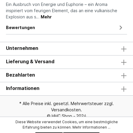
Ein Ausbruch von Energie und Euphorie – ein Aroma
inspiriert vom feurigen Element, das an eine vulkanische
Explosion aus s…
Mehr
Bewertungen
Unternehmen
Lieferung & Versand
Bezahlarten
Informationen
* Alle Preise inkl. gesetzl. Mehrwertsteuer zzgl.
Versandkosten
.
© HHC Shop - 2024
Diese Website verwendet Cookies, um eine bestmögliche
Erfahrung bieten zu können.
Mehr Informationen ...