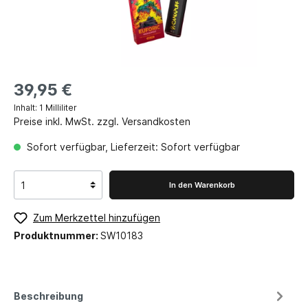
39,95 €
Inhalt:
1 Milliliter
Preise inkl. MwSt. zzgl. Versandkosten
Sofort verfügbar, Lieferzeit: Sofort verfügbar
In den Warenkorb
Zum Merkzettel hinzufügen
Produktnummer:
SW10183
Beschreibung