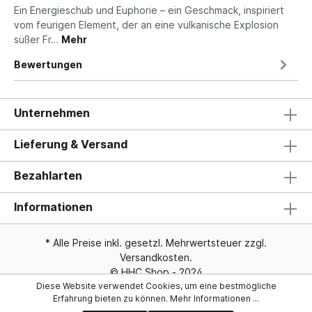
Ein Energieschub und Euphorie – ein Geschmack, inspiriert
vom feurigen Element, der an eine vulkanische Explosion
süßer Fr…
Mehr
Bewertungen
Unternehmen
Lieferung & Versand
Bezahlarten
Informationen
* Alle Preise inkl. gesetzl. Mehrwertsteuer zzgl.
Versandkosten
.
© HHC Shop - 2024
Diese Website verwendet Cookies, um eine bestmögliche
Erfahrung bieten zu können.
Mehr Informationen ...