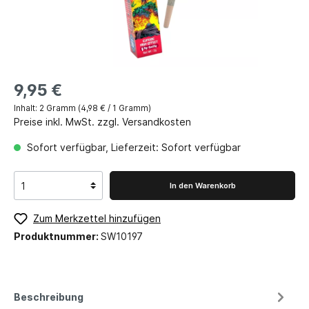
9,95 €
Inhalt:
2 Gramm
(4,98 € / 1 Gramm)
Preise inkl. MwSt. zzgl. Versandkosten
Sofort verfügbar, Lieferzeit: Sofort verfügbar
In den Warenkorb
Zum Merkzettel hinzufügen
Produktnummer:
SW10197
Beschreibung