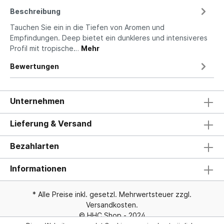
Beschreibung
Tauchen Sie ein in die Tiefen von Aromen und
Empfindungen. Deep bietet ein dunkleres und intensiveres
Profil mit tropische…
Mehr
Bewertungen
Unternehmen
Lieferung & Versand
Bezahlarten
Informationen
* Alle Preise inkl. gesetzl. Mehrwertsteuer zzgl.
Versandkosten
.
© HHC Shop - 2024