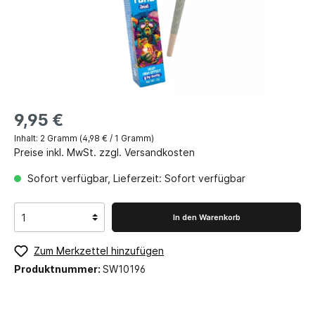
9,95 €
Inhalt:
2 Gramm
(4,98 € / 1 Gramm)
Preise inkl. MwSt. zzgl. Versandkosten
Sofort verfügbar, Lieferzeit: Sofort verfügbar
In den Warenkorb
Zum Merkzettel hinzufügen
Produktnummer:
SW10196