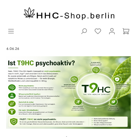
06.06.26