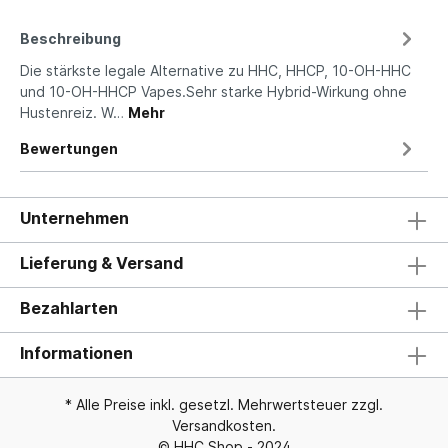
Beschreibung
Die stärkste legale Alternative zu HHC, HHCP, 10-OH-HHC
und 10-OH-HHCP Vapes.Sehr starke Hybrid-Wirkung ohne
Hustenreiz. W…
Mehr
Bewertungen
Unternehmen
Lieferung & Versand
Bezahlarten
Informationen
* Alle Preise inkl. gesetzl. Mehrwertsteuer zzgl.
Versandkosten
.
© HHC Shop - 2024