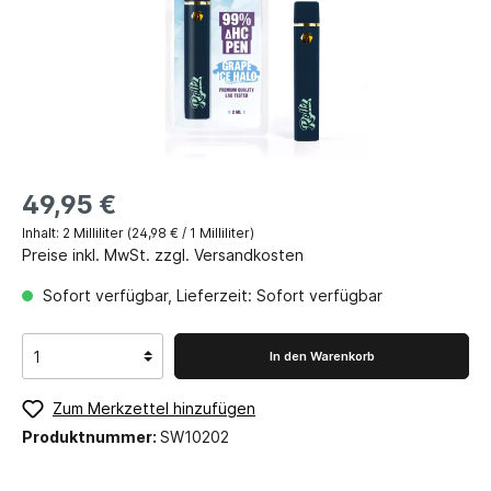
49,95 €
Inhalt:
2 Milliliter
(24,98 € / 1 Milliliter)
Preise inkl. MwSt. zzgl. Versandkosten
Sofort verfügbar, Lieferzeit: Sofort verfügbar
In den Warenkorb
Zum Merkzettel hinzufügen
Produktnummer:
SW10202